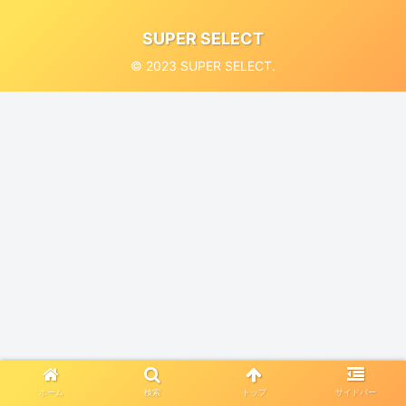
SUPER SELECT
© 2023 SUPER SELECT.
ホーム
検索
トップ
サイドバー